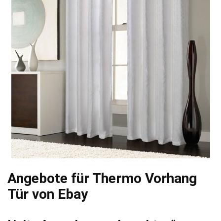
Angebote für Thermo Vorhang
Tür von Ebay