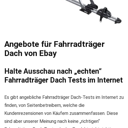
Angebote für Fahrradträger
Dach von Ebay
Halte Ausschau nach „echten“
Fahrradträger Dach Tests im Internet
Es gibt angebliche Fahrradträger Dach-Tests im Internet zu
finden, von Seitenbetreibern, welche die
Kundenrezensionen von Käufern zusammenfassen. Diese
sind aber unserer Meinung nach keine „richtigen“