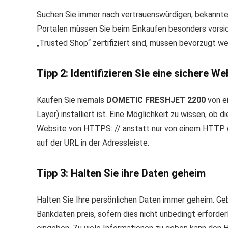
Suchen Sie immer nach vertrauenswürdigen, bekannte
Portalen müssen Sie beim Einkaufen besonders vorsich
„Trusted Shop“ zertifiziert sind, müssen bevorzugt we
Tipp 2: Identifizieren Sie eine sichere W
Kaufen Sie niemals
DOMETIC FRESHJET 2200
von e
Layer) installiert ist. Eine Möglichkeit zu wissen, ob 
Website von HTTPS: // anstatt nur von einem HTTP 
auf der URL in der Adressleiste.
Tipp 3: Halten Sie ihre Daten geheim
Halten Sie Ihre persönlichen Daten immer geheim. Geb
Bankdaten preis, sofern dies nicht unbedingt erforderl