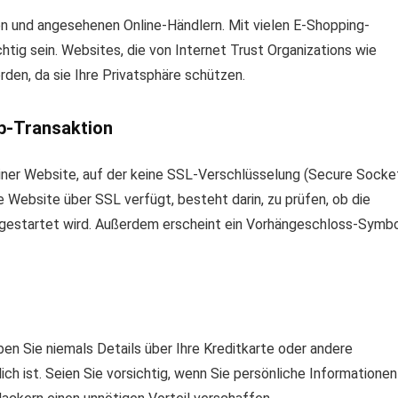
n und angesehenen Online-Händlern. Mit vielen E-Shopping-
tig sein. Websites, die von Internet Trust Organizations wie
rden, da sie Ihre Privatsphäre schützen.
eb-Transaktion
iner Website, auf der keine SSL-Verschlüsselung (Secure Socke
die Website über SSL verfügt, besteht darin, zu prüfen, ob die
gestartet wird. Außerdem erscheint ein Vorhängeschloss-Symb
en Sie niemals Details über Ihre Kreditkarte oder andere
ich ist. Seien Sie vorsichtig, wenn Sie persönliche Informationen