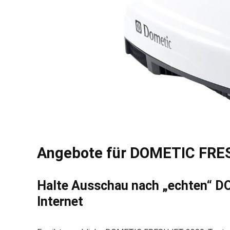
Angebote für DOMETIC FRE
Halte Ausschau nach „echten“ 
Internet