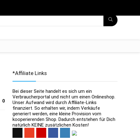
*Affiliate Links
Bei dieser Seite handelt es sich um ein
Verbraucherportal und nicht um einen Onlineshop.
0
Unser Aufwand wird durch Affiliate-Links
finanziert. So erhalten wir, indem Verkäufe
generiert werden, eine kleine Provision vom
kooperierenden Shop. Dadurch entstehen für Dich
natürlich KEINE zusätzlichen Kosten!