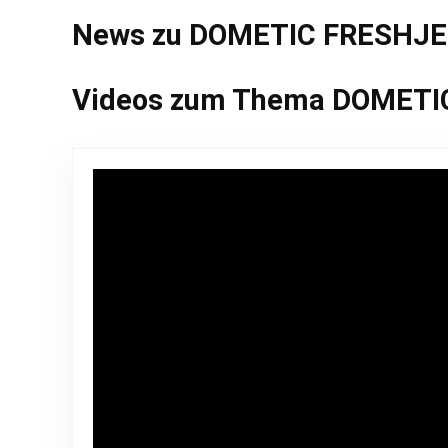
News zu DOMETIC FRESHJE
Videos zum Thema DOMETI