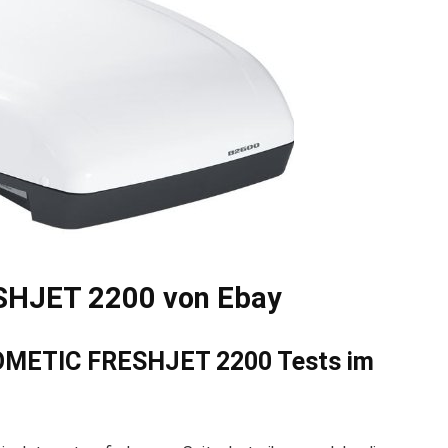
SHJET 2200 von Ebay
DOMETIC FRESHJET 2200 Tests im