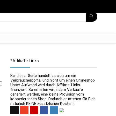
*Affiliate Links
Bei dieser Seite handelt es sich um ein
Verbraucherportal und nicht um einen Onlineshop.
Unser Aufwand wird durch Affiliate-Links
finanziert. So erhalten wir, indem Verkäufe
generiert werden, eine kleine Provision vom
kooperierenden Shop. Dadurch entstehen für Dich
natürlich KEINE zusätzlichen Kosten!