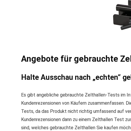
Angebote für gebrauchte Zel
Halte Ausschau nach „echten“ geb
Es gibt angebliche gebrauchte Zelthallen-Tests im In
Kundenrezensionen von Käufern zusammenfassen. Diese
Tests, da das Produkt nicht richtig umfassend auf ve
Kundenrezensionen dann zu einem Zelthallen Test zu
sind, welches gebrauchte Zelthallen Sie kaufen möcht