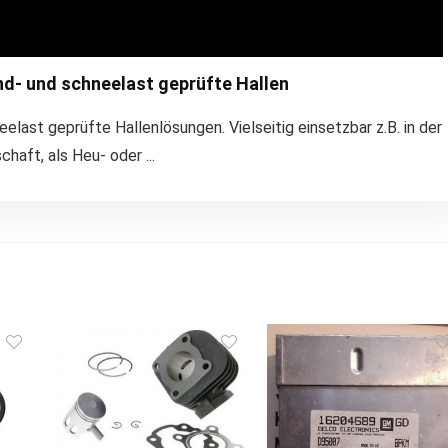
nd- und schneelast geprüfte Hallen
last geprüfte Hallenlösungen. Vielseitig einsetzbar z.B. in der
chaft, als Heu- oder ...