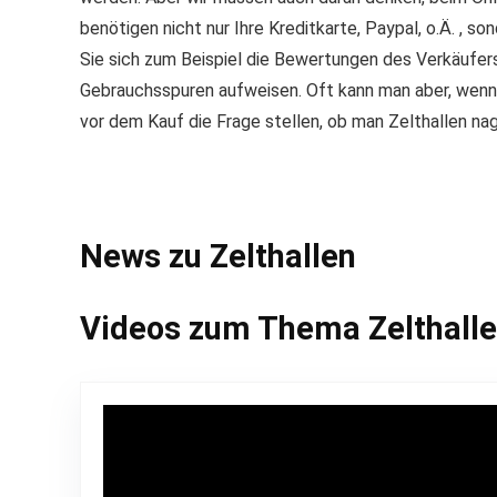
benötigen nicht nur Ihre Kreditkarte, Paypal, o.Ä. , 
Sie sich zum Beispiel die Bewertungen des Verkäufer
Gebrauchsspuren aufweisen. Oft kann man aber, wenn m
vor dem Kauf die Frage stellen, ob man Zelthallen na
News zu Zelthallen
Videos zum Thema Zelthall